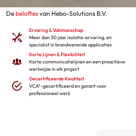
De
beloftes
van Hebo-Solutions B.V.
Ervaring & Vakmanschap
Meer dan 30 jaar isolatie-ervaring, en
specialist in brandwerende applicaties
Korte Lijnen & Flexibiliteit
Korte communicatielijnen en een proactieve
werkwijze in elk project
Gecertificeerde Kwaliteit
VCA*-gecertificeerd en garant voor
professioneel werk